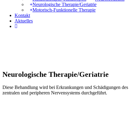
Neurologische Therapie/Geriatrie
Motorisch-Funktionelle Therapie
Kontakt
Aktuelles
instagram
Neurologische Therapie/Geriatrie
Diese Behandlung wird bei Erkrankungen und Schädigungen des
zentralen und peripheren Nervensystems durchgeführt.