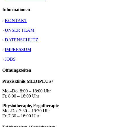
Informationen
›
KONTAKT
›
UNSER TEAM
›
DATENSCHUTZ
›
IMPRESSUM
›
JOBS
Öffnungszeiten
Praxisklinik MEDIPLUS+
Mo.–Do. 8:00 – 18:00 Uhr
Fr. 8:00 – 16:00 Uhr
Physiotherapie, Ergotherapie
Mo.-Do. 7:30 – 19:30 Uhr
Fr. 7:30 – 16:00 Uhr