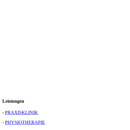
Leistungen
›
PRAXISKLINIK
›
PHYSIOTHERAPIE