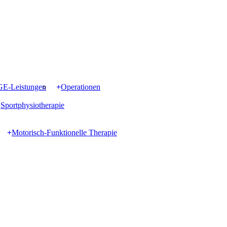
GE-Leistungen
Operationen
Sportphysiotherapie
Motorisch-Funktionelle Therapie