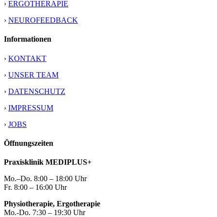
›
ERGOTHERAPIE
›
NEUROFEEDBACK
Informationen
›
KONTAKT
›
UNSER TEAM
›
DATENSCHUTZ
›
IMPRESSUM
›
JOBS
Öffnungszeiten
Praxisklinik MEDIPLUS+
Mo.–Do. 8:00 – 18:00 Uhr
Fr. 8:00 – 16:00 Uhr
Physiotherapie, Ergotherapie
Mo.-Do. 7:30 – 19:30 Uhr