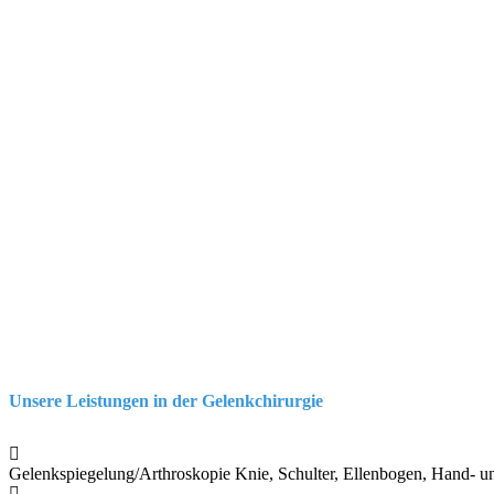
Unsere Leistungen in der Gelenkchirurgie
Gelenkspiegelung/Arthroskopie Knie, Schulter, Ellenbogen, Hand- 