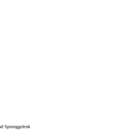
und Sprunggelenk