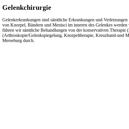
Gelenkchirurgie
Gelenkerkrankungen sind sämtliche Erkrankungen und Verletzungen 
von Knorpel, Bändern und Menisci im inneren des Gelenkes werden 
führen wir sämtliche Behandlungen von der konservativen Therapie (
(Arthroskopie/Gelenkspiegelung, Knorpeltherapie, Kreuzband-und Men
Merseburg durch.