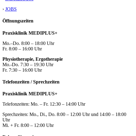
›
JOBS
Öffnungszeiten
Praxisklinik MEDIPLUS+
Mo.–Do. 8:00 – 18:00 Uhr
Fr. 8:00 – 16:00 Uhr
Physiotherapie, Ergotherapie
Mo.-Do. 7:30 – 19:30 Uhr
Fr. 7:30 – 16:00 Uhr
Telefonzeiten / Sprechzeiten
Praxisklinik MEDIPLUS+
Telefonzeiten: Mo. – Fr. 12:30 – 14:00 Uhr
Sprechzeiten: Mo., Di., Do. 8:00 – 12:00 Uhr und 14:00 – 18:00
Uhr
Mi. + Fr. 8:00 – 12:00 Uhr