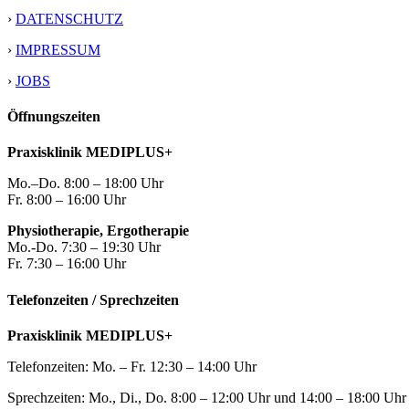
›
DATENSCHUTZ
›
IMPRESSUM
›
JOBS
Öffnungszeiten
Praxisklinik MEDIPLUS+
Mo.–Do. 8:00 – 18:00 Uhr
Fr. 8:00 – 16:00 Uhr
Physiotherapie, Ergotherapie
Mo.-Do. 7:30 – 19:30 Uhr
Fr. 7:30 – 16:00 Uhr
Telefonzeiten / Sprechzeiten
Praxisklinik MEDIPLUS+
Telefonzeiten: Mo. – Fr. 12:30 – 14:00 Uhr
Sprechzeiten: Mo., Di., Do. 8:00 – 12:00 Uhr und 14:00 – 18:00 Uhr