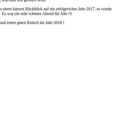
s einen kurzen Rückblick auf ein erfolgreiches Jahr 2017, es wurde
Es war ein sehr schöner Abend für Alle !!!
nd einen guten Rutsch ins Jahr 2018 !