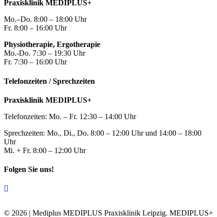
Praxisklinik MEDIPLUS+
Mo.–Do. 8:00 – 18:00 Uhr
Fr. 8:00 – 16:00 Uhr
Physiotherapie, Ergotherapie
Mo.-Do. 7:30 – 19:30 Uhr
Fr. 7:30 – 16:00 Uhr
Telefonzeiten / Sprechzeiten
Praxisklinik MEDIPLUS+
Telefonzeiten: Mo. – Fr. 12:30 – 14:00 Uhr
Sprechzeiten: Mo., Di., Do. 8:00 – 12:00 Uhr und 14:00 – 18:00
Uhr
Mi. + Fr. 8:00 – 12:00 Uhr
Folgen Sie uns!
C
© 2026 | Mediplus MEDIPLUS Praxisklinik Leipzig. MEDIPLUS+