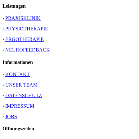
Leistungen
›
PRAXISKLINIK
›
PHYSIOTHERAPIE
›
ERGOTHERAPIE
›
NEUROFEEDBACK
Informationen
›
KONTAKT
›
UNSER TEAM
›
DATENSCHUTZ
›
IMPRESSUM
›
JOBS
Öffnungszeiten