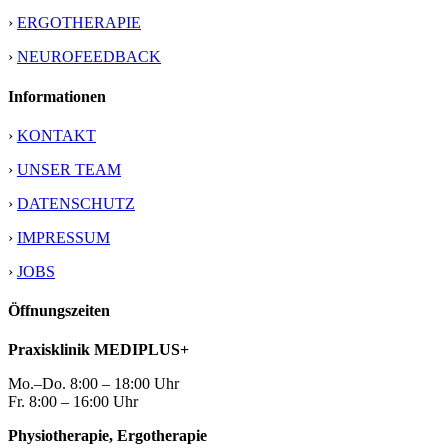
›
ERGOTHERAPIE
›
NEUROFEEDBACK
Informationen
›
KONTAKT
›
UNSER TEAM
›
DATENSCHUTZ
›
IMPRESSUM
›
JOBS
Öffnungszeiten
Praxisklinik MEDIPLUS+
Mo.–Do. 8:00 – 18:00 Uhr
Fr. 8:00 – 16:00 Uhr
Physiotherapie, Ergotherapie