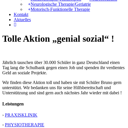
Neurologische Therapie/Geriatrie
Motorisch-Funktionelle Therapie
Kontakt
Aktuelles
instagram
Tolle Aktion „genial sozial“ !
Jährlich tauschen über 30.000 Schüler in ganz Deutschland einen
Tag lang die Schulbank gegen einen Job und spenden ihr verdientes
Geld an soziale Projekte.
Wir finden diese Aktion toll und haben sie mit Schüler Bruno gern
unterstützt. Wir bedanken uns für seine Hilfsbereitschaft und
Unterstützung und sind gern auch nächstes Jahr wieder mit dabei !
Leistungen
›
PRAXISKLINIK
›
PHYSIOTHERAPIE